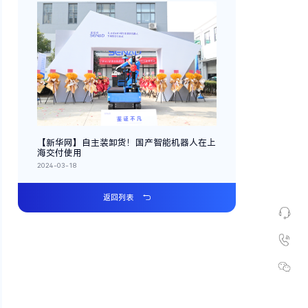
【新华网】自主装卸货！国产智能机器人在上
海交付使用
2024-03-18
返回列表