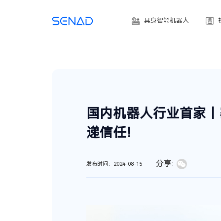
具身智能机器人
国内机器人行业首家丨
递信任！
分享:
发布时间：2024-08-15