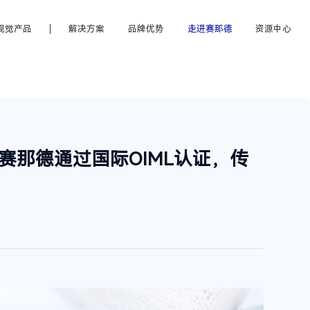
视觉产品
解决方案
品牌优势
走进赛那德
资源中心
赛那德通过国际OIML认证，传