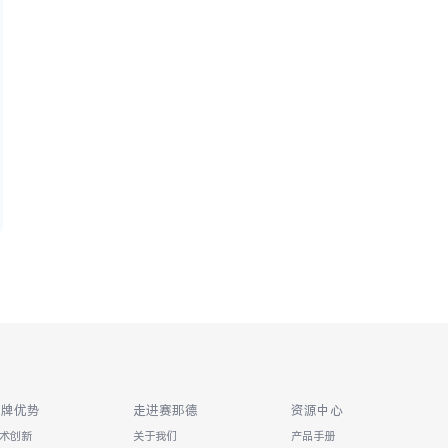
品牌优势
走进赛那德
资源中心
术创新
关于我们
产品手册